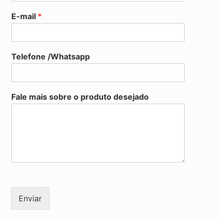
E-mail
*
Telefone /Whatsapp
Fale mais sobre o produto desejado
Enviar