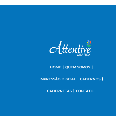
HOME
QUEM SOMOS
IMPRESSÃO DIGITAL
CADERNOS
CADERNETAS
CONTATO