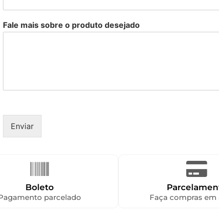
Fale mais sobre o produto desejado
Enviar
Boleto
Parcelamen
Pagamento parcelado
Faça compras em 