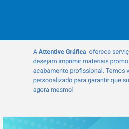
A
Attentive Gráfica
oferece servi
desejam imprimir materiais promoc
acabamento profissional. Temos v
personalizado para garantir que 
agora mesmo!