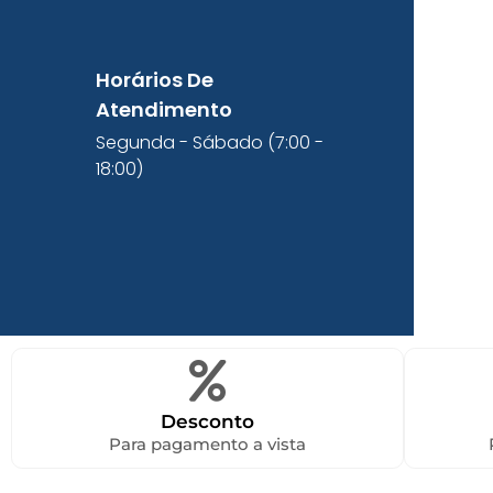
Horários De
Atendimento
Segunda - Sábado (7:00 -
18:00)
Desconto
Para pagamento a vista