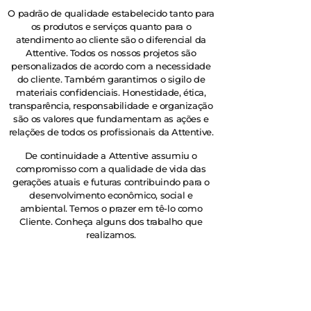
O padrão de qualidade estabelecido tanto para
os produtos e serviços quanto para o
atendimento ao cliente são o diferencial da
Attentive. Todos os nossos projetos são
personalizados de acordo com a necessidade
do cliente. Também garantimos o sigilo de
materiais confidenciais. Honestidade, ética,
transparência, responsabilidade e organização
são os valores que fundamentam as ações e
relações de todos os profissionais da Attentive.
De continuidade a Attentive assumiu o
compromisso com a qualidade de vida das
gerações atuais e futuras contribuindo para o
desenvolvimento econômico, social e
ambiental. Temos o prazer em tê-lo como
Cliente. Conheça alguns dos trabalho que
realizamos.
Dedicação, experiência e
determinação