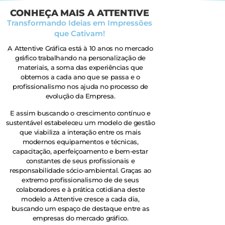
CONHEÇA MAIS A ATTENTIVE
Transformando Ideias em Impressões
que Cativam!
A Attentive Gráfica está à 10 anos no mercado
gráfico trabalhando na personalização de
materiais, a soma das experiências que
obtemos a cada ano que se passa e o
profissionalismo nos ajuda no processo de
evolução da Empresa.
E assim buscando o crescimento contínuo e
sustentável estabeleceu um modelo de gestão
que viabiliza a interação entre os mais
modernos equipamentos e técnicas,
capacitação, aperfeiçoamento e bem-estar
constantes de seus profissionais e
responsabilidade sócio-ambiental. Graças ao
extremo profissionalismo de de seus
colaboradores e à prática cotidiana deste
modelo a Attentive cresce a cada dia,
buscando um espaço de destaque entre as
empresas do mercado gráfico.